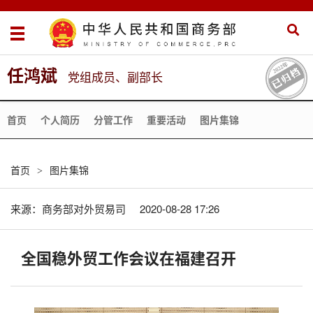
任鸿斌
党组成员、副部长
首页
个人简历
分管工作
重要活动
图片集锦
首页
图片集锦
>
来源：
商务部对外贸易司
2020-08-28 17:26
全国稳外贸工作会议在福建召开