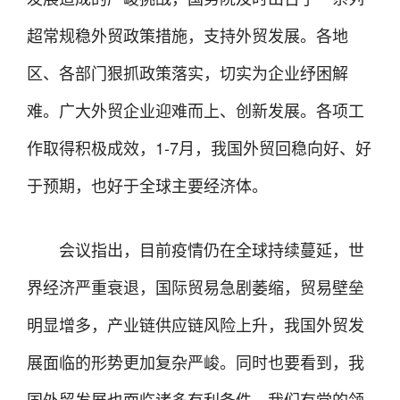
超常规稳外贸政策措施，支持外贸发展。各地
区、各部门狠抓政策落实，切实为企业纾困解
难。广大外贸企业迎难而上、创新发展。各项工
作取得积极成效，1-7月，我国外贸回稳向好、好
于预期，也好于全球主要经济体。
会议指出，目前疫情仍在全球持续蔓延，世
界经济严重衰退，国际贸易急剧萎缩，贸易壁垒
明显增多，产业链供应链风险上升，我国外贸发
展面临的形势更加复杂严峻。同时也要看到，我
国外贸发展也面临诸多有利条件。我们有党的领