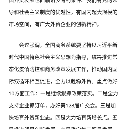
导和社会主义制度的优越性，有国内超大规模的
市场空间，有广大外贸企业的创新精神。
会议强调，全国商务系统要坚持以习近平新
时代中国特色社会主义思想为指导，统筹推进常
态化疫情防控和商务改革发展工作，推动国内国
际双循环相互促进，全力以赴稳外贸。重点做好
10方面工作：一是继续狠抓政策落实。二是全力
支持企业抓订单，办好第128届广交会。三是加
快培育外贸新业态。四是大力培育新增长点。五