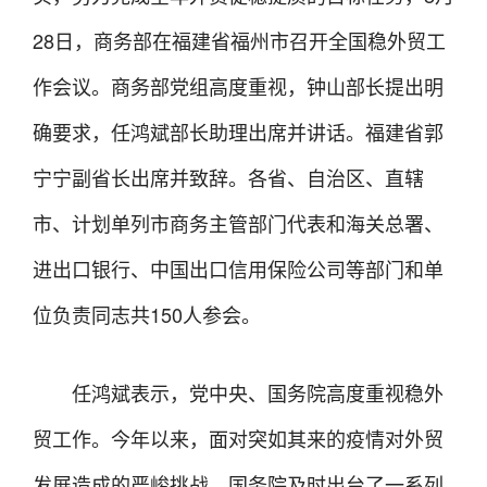
28日，商务部在福建省福州市召开全国稳外贸工
作会议。商务部党组高度重视，钟山部长提出明
确要求，任鸿斌部长助理出席并讲话。福建省郭
宁宁副省长出席并致辞。各省、自治区、直辖
市、计划单列市商务主管部门代表和海关总署、
进出口银行、中国出口信用保险公司等部门和单
位负责同志共150人参会。
任鸿斌表示，党中央、国务院高度重视稳外
贸工作。今年以来，面对突如其来的疫情对外贸
发展造成的严峻挑战，国务院及时出台了一系列