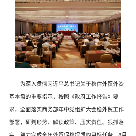
为深入贯彻习近平总书记关于稳住外贸外资
基本盘的重要指示，按照《政府工作报告》要
求，全面落实商务部年中党组扩大会稳外贸工作
部署，研判形势、解读政策、压实责任、狠抓落
实，努力完成全年外贸促稳提质的目标任务，8月