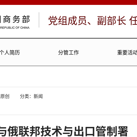
党组成员、副部长
个人简历
分管工作
重要活
：
原创
分类：新闻
与俄联邦技术与出口管制署